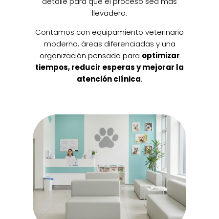
detalle para que el proceso sea más
llevadero.
Contamos con equipamiento veterinario
moderno, áreas diferenciadas y una
organización pensada para
optimizar
tiempos, reducir esperas y mejorar la
atención clínica
.