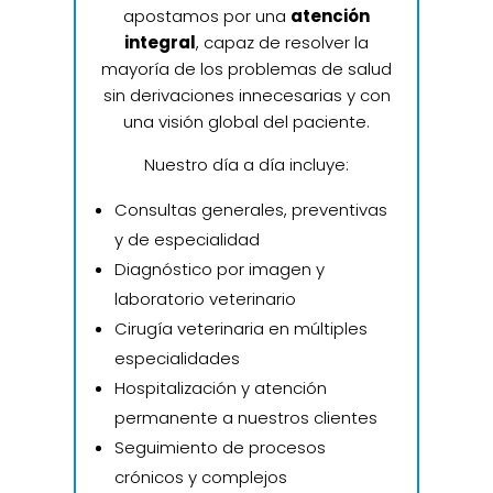
apostamos por una
atención
integral
, capaz de resolver la
mayoría de los problemas de salud
sin derivaciones innecesarias y con
una visión global del paciente.
Nuestro día a día incluye:
Consultas generales, preventivas
y de especialidad
Diagnóstico por imagen y
laboratorio veterinario
Cirugía veterinaria en múltiples
especialidades
Hospitalización y atención
permanente a nuestros clientes
Seguimiento de procesos
crónicos y complejos