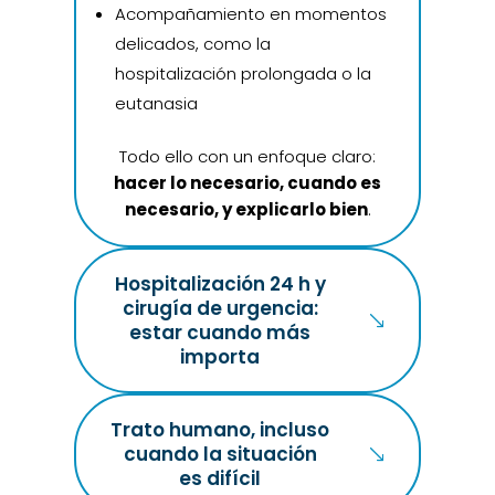
Acompañamiento en momentos
delicados, como la
hospitalización prolongada o la
eutanasia
Todo ello con un enfoque claro:
hacer lo necesario, cuando es
necesario, y explicarlo bien
.
Hospitalización 24 h y
cirugía de urgencia:
estar cuando más
importa
Trato humano, incluso
cuando la situación
es difícil