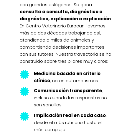
con grandes eslóganes. Se gana
consulta a consulta, diagnóstico a
diagnóstico, explicación a explicación
.
En Centro Veterinario Eurocan llevamos
más de dos décadas trabajando así,
atendiendo a miles de animales y
compartiendo decisiones importantes
con sus tutores. Nuestra trayectoria se ha
construido sobre tres pilares muy claros:

Medicina basada en criterio
clínico
, no en automatismos

Comunicación transparente
,
incluso cuando las respuestas no
son sencillas

Implicación real en cada caso
,
desde el más rutinario hasta el
más complejo