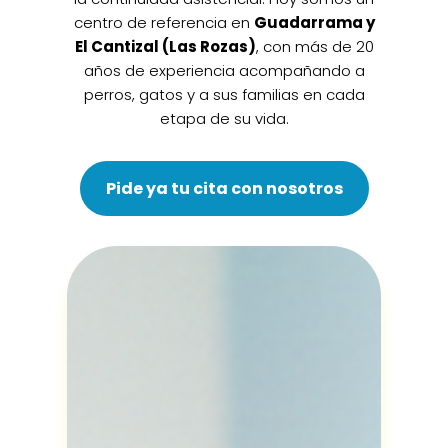
centro de referencia en
Guadarrama y
El Cantizal (Las Rozas)
, con más de 20
años de experiencia acompañando a
perros, gatos y a sus familias en cada
etapa de su vida.
Pide ya tu cita con nosotros