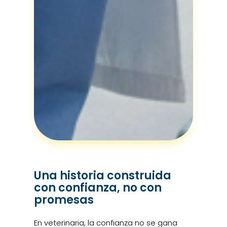
Una historia construida
con confianza, no con
promesas
En veterinaria, la confianza no se gana