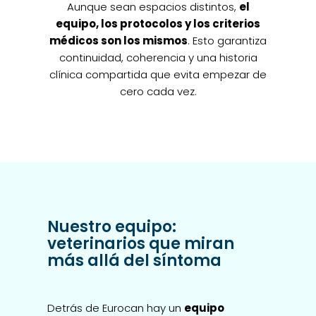
Aunque sean espacios distintos,
el
equipo, los protocolos y los criterios
médicos son los mismos
. Esto garantiza
continuidad, coherencia y una historia
clínica compartida que evita empezar de
cero cada vez.
Nuestro equipo:
veterinarios que miran
más allá del síntoma
Detrás de Eurocan hay un
equipo