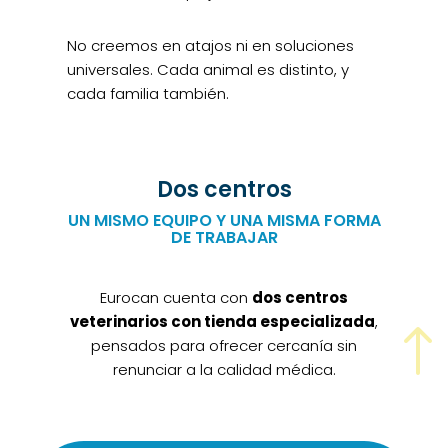
No creemos en atajos ni en soluciones
universales. Cada animal es distinto, y
cada familia también.
Dos centros
UN MISMO EQUIPO Y UNA MISMA FORMA
DE TRABAJAR
Eurocan cuenta con
dos centros
veterinarios con tienda especializada
,
!
pensados para ofrecer cercanía sin
renunciar a la calidad médica.