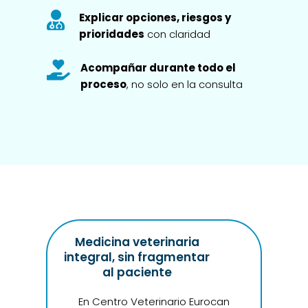

Explicar opciones, riesgos y
prioridades
con claridad

Acompañar durante todo el
proceso
, no solo en la consulta
Medicina veterinaria
integral, sin fragmentar
al paciente
En Centro Veterinario Eurocan