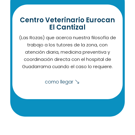
Centro Veterinario Eurocan
El Cantizal
(Las Rozas) que acerca nuestra filosofía de
trabajo a los tutores de la zona, con
atención diaria, medicina preventiva y
coordinación directa con el hospital de
Guadarrama cuando el caso lo requiere.
como llegar