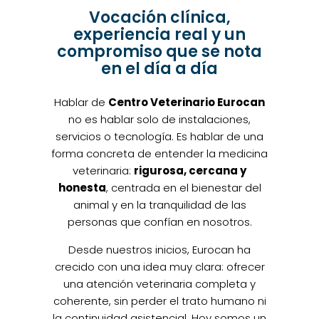
Vocación clínica,
experiencia real y un
compromiso que se nota
en el día a día
Hablar de
Centro Veterinario Eurocan
no es hablar solo de instalaciones,
servicios o tecnología. Es hablar de una
forma concreta de entender la medicina
veterinaria:
rigurosa, cercana y
honesta
, centrada en el bienestar del
animal y en la tranquilidad de las
personas que confían en nosotros.
Desde nuestros inicios, Eurocan ha
crecido con una idea muy clara: ofrecer
una atención veterinaria completa y
coherente, sin perder el trato humano ni
la continuidad asistencial. Hoy somos un