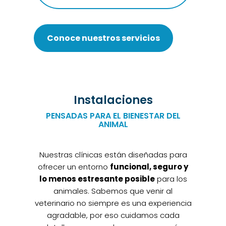
Conoce nuestros servicios
Instalaciones
PENSADAS PARA EL BIENESTAR DEL
ANIMAL
Nuestras clínicas están diseñadas para
ofrecer un entorno
funcional, seguro y
lo menos estresante posible
para los
animales. Sabemos que venir al
veterinario no siempre es una experiencia
agradable, por eso cuidamos cada