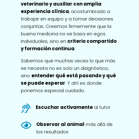
veterinario y auxiliar con amplia
experiencia clínica
, acostumbrado a
trabajar en equipo y a tomar decisiones
conjuntas. Creemos firmemente que la
buena medicina no se basa en egos
individuales, sino en
criterio compartido
y formación continua
.
Sabemos que muchas veces lo que más
se necesita no es solo un diagnóstico,
sino
entender qué está pasando y qué
se puede esperar
. Y ahí es donde
ponemos especial cuidado.

Escuchar activamente
al tutor

Observar al animal
más allá de
los resultados