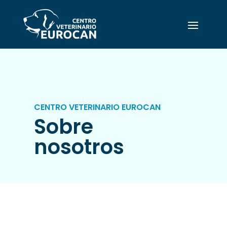
CENTRO VETERINARIO EUROCAN
Sobre
nosotros