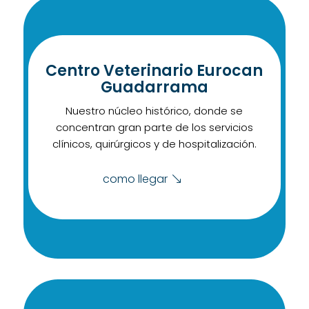
Centro Veterinario Eurocan
Guadarrama
Nuestro núcleo histórico, donde se
concentran gran parte de los servicios
clínicos, quirúrgicos y de hospitalización.
como llegar