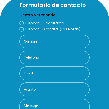
Formulario de contacto
Centro Veterinario
Eurocan Guadarrama
Eurocan El Cantizal (Las Rozas)