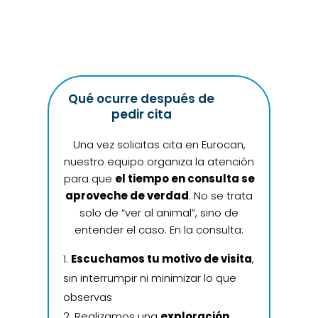
Qué ocurre después de
pedir cita
Una vez solicitas cita en Eurocan,
nuestro equipo organiza la atención
para que
el tiempo en consulta se
aproveche de verdad
. No se trata
solo de “ver al animal”, sino de
entender el caso. En la consulta:
Escuchamos tu motivo de visita
,
sin interrumpir ni minimizar lo que
observas
Realizamos una
exploración