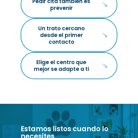
Pedir cita también es
prevenir
Un trato cercano
desde el primer
contacto
Elige el centro que
mejor se adapte a ti
Estamos listos cuando lo
necesites