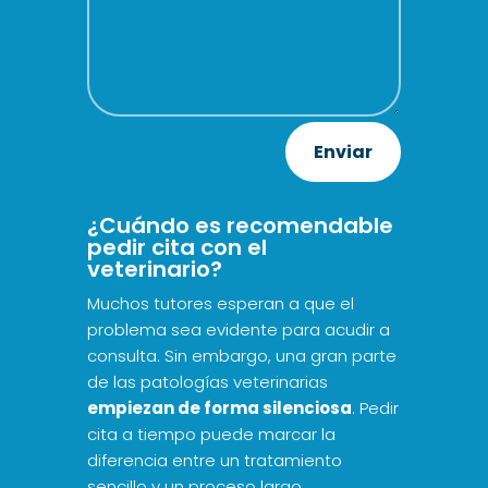
Enviar
¿Cuándo es recomendable
pedir cita con el
veterinario?
Muchos tutores esperan a que el
problema sea evidente para acudir a
consulta. Sin embargo, una gran parte
de las patologías veterinarias
empiezan de forma silenciosa
. Pedir
cita a tiempo puede marcar la
diferencia entre un tratamiento
sencillo y un proceso largo.