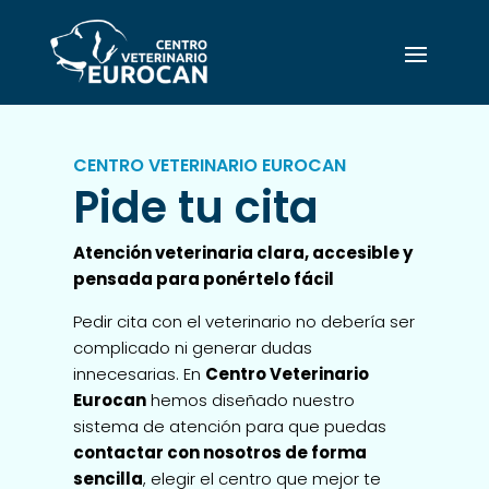
CENTRO VETERINARIO EUROCAN
Pide tu cita
Atención veterinaria clara, accesible y
pensada para ponértelo fácil
Pedir cita con el veterinario no debería ser
complicado ni generar dudas
innecesarias. En
Centro Veterinario
Eurocan
hemos diseñado nuestro
sistema de atención para que puedas
contactar con nosotros de forma
sencilla
, elegir el centro que mejor te