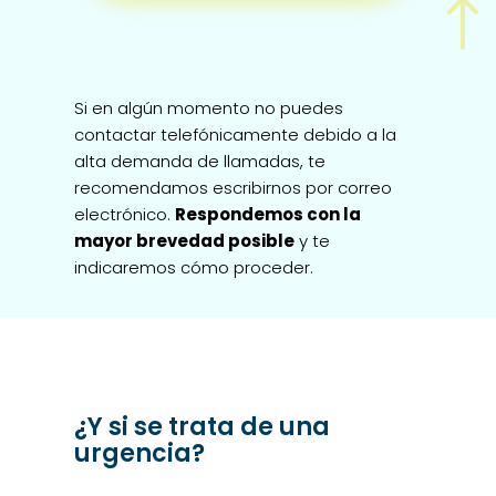
!
Si en algún momento no puedes
contactar telefónicamente debido a la
alta demanda de llamadas, te
recomendamos escribirnos por correo
electrónico.
Respondemos con la
mayor brevedad posible
y te
indicaremos cómo proceder.
¿Y si se trata de una
urgencia?