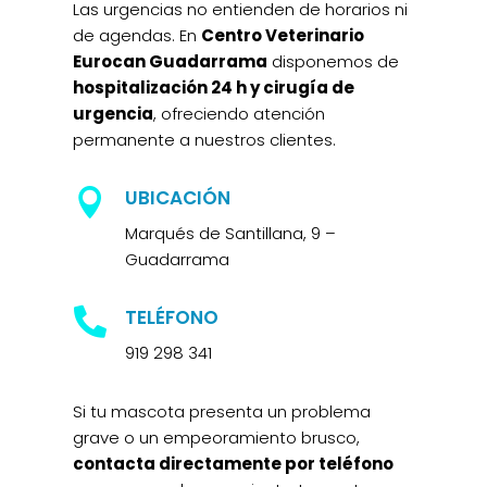
Las urgencias no entienden de horarios ni
de agendas. En
Centro Veterinario
Eurocan Guadarrama
disponemos de
hospitalización 24 h y cirugía de
urgencia
, ofreciendo atención
permanente a nuestros clientes.
UBICACIÓN

Marqués de Santillana, 9 –
Guadarrama
TELÉFONO

919 298 341
Si tu mascota presenta un problema
grave o un empeoramiento brusco,
contacta directamente por teléfono