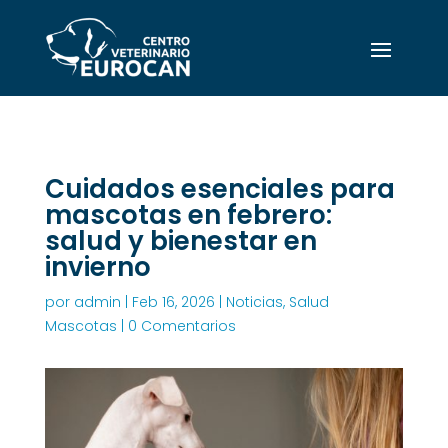
Cuidados esenciales para
mascotas en febrero:
salud y bienestar en
invierno
por
admin
|
Feb 16, 2026
|
Noticias
,
Salud
Mascotas
|
0 Comentarios