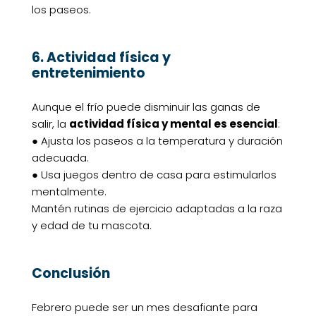
los paseos.
6. Actividad física y
entretenimiento
Aunque el frío puede disminuir las ganas de
salir, la
actividad física y mental es esencial
:
● Ajusta los paseos a la temperatura y duración
adecuada.
● Usa juegos dentro de casa para estimularlos
mentalmente.
Mantén rutinas de ejercicio adaptadas a la raza
y edad de tu mascota.
Conclusión
Febrero puede ser un mes desafiante para