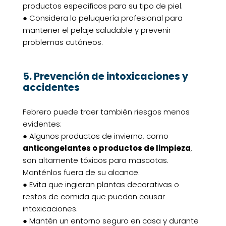
productos específicos para su tipo de piel.
● Considera la peluquería profesional para
mantener el pelaje saludable y prevenir
problemas cutáneos.
5. Prevención de intoxicaciones y
accidentes
Febrero puede traer también riesgos menos
evidentes:
● Algunos productos de invierno, como
anticongelantes o productos de limpieza
,
son altamente tóxicos para mascotas.
Manténlos fuera de su alcance.
● Evita que ingieran plantas decorativas o
restos de comida que puedan causar
intoxicaciones.
● Mantén un entorno seguro en casa y durante