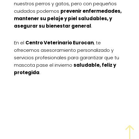
nuestros perros y gatos, pero con pequeños
cuidados podemos
prevenir enfermedades,
mantener su pelaje y piel saludables, y
asegurar su bienestar general
.
En el
Centro Veterinario Eurocan
, te
ofrecemos asesoramiento personalizado y
servicios profesionales para garantizar que tu
mascota pase el invierno
saludable, feliz y
protegida
.
!