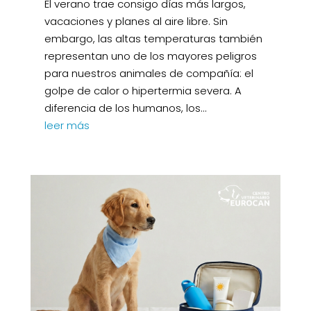
El verano trae consigo días más largos,
vacaciones y planes al aire libre. Sin
embargo, las altas temperaturas también
representan uno de los mayores peligros
para nuestros animales de compañía: el
golpe de calor o hipertermia severa. A
diferencia de los humanos, los...
leer más