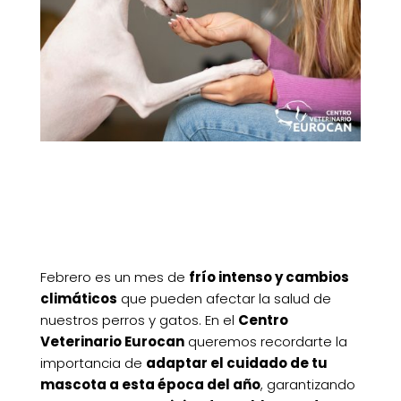
Febrero es un mes de
frío intenso y cambios
climáticos
que pueden afectar la salud de
nuestros perros y gatos. En el
Centro
Veterinario Eurocan
queremos recordarte la
importancia de
adaptar el cuidado de tu
mascota a esta época del año
, garantizando