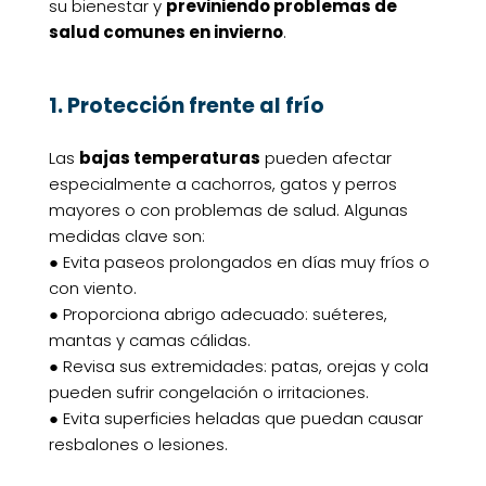
su bienestar y
previniendo problemas de
salud comunes en invierno
.
1. Protección frente al frío
Las
bajas temperaturas
pueden afectar
especialmente a cachorros, gatos y perros
mayores o con problemas de salud. Algunas
medidas clave son:
● Evita paseos prolongados en días muy fríos o
con viento.
● Proporciona abrigo adecuado: suéteres,
mantas y camas cálidas.
● Revisa sus extremidades: patas, orejas y cola
pueden sufrir congelación o irritaciones.
● Evita superficies heladas que puedan causar
resbalones o lesiones.