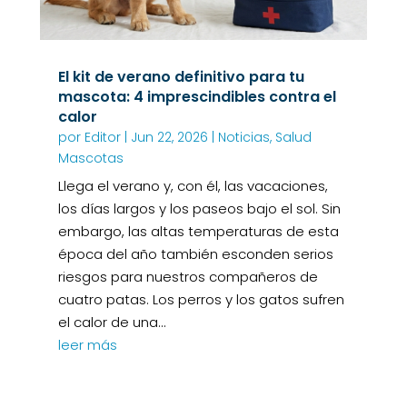
El kit de verano definitivo para tu
mascota: 4 imprescindibles contra el
calor
por
Editor
|
Jun 22, 2026
|
Noticias
,
Salud
Mascotas
Llega el verano y, con él, las vacaciones,
los días largos y los paseos bajo el sol. Sin
embargo, las altas temperaturas de esta
época del año también esconden serios
riesgos para nuestros compañeros de
cuatro patas. Los perros y los gatos sufren
el calor de una...
leer más