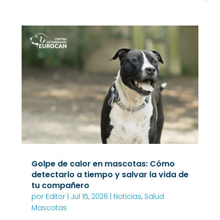
Golpe de calor en mascotas: Cómo
detectarlo a tiempo y salvar la vida de
tu compañero
por
Editor
|
Jul 15, 2026
|
Noticias
,
Salud
Mascotas