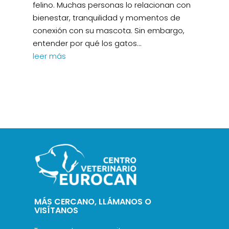
felino. Muchas personas lo relacionan con
bienestar, tranquilidad y momentos de
conexión con su mascota. Sin embargo,
entender por qué los gatos...
leer más
MÁS CERCANO, LLÁMANOS O
VISÍTANOS