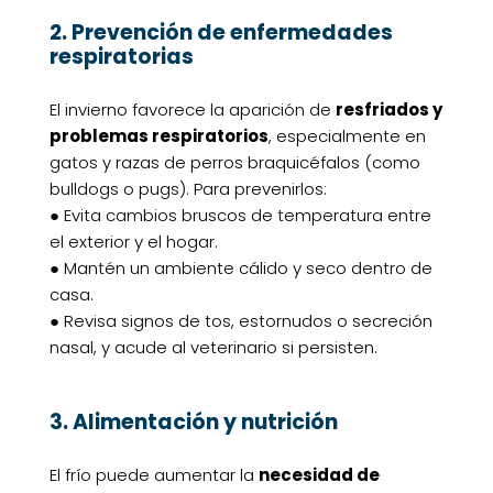
2. Prevención de enfermedades
respiratorias
El invierno favorece la aparición de
resfriados y
problemas respiratorios
, especialmente en
gatos y razas de perros braquicéfalos (como
bulldogs o pugs). Para prevenirlos:
● Evita cambios bruscos de temperatura entre
el exterior y el hogar.
● Mantén un ambiente cálido y seco dentro de
casa.
● Revisa signos de tos, estornudos o secreción
nasal, y acude al veterinario si persisten.
3. Alimentación y nutrición
El frío puede aumentar la
necesidad de